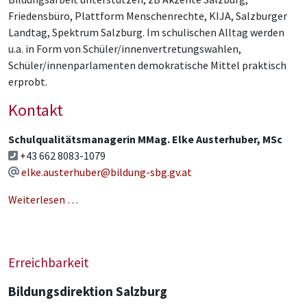
Friedensbüro, Plattform Menschenrechte, KIJA, Salzburger
Landtag, Spektrum Salzburg. Im schulischen Alltag werden
u.a. in Form von Schüler/innenvertretungswahlen,
Schüler/innenparlamenten demokratische Mittel praktisch
erprobt.
Kontakt
Schulqualitätsmanagerin MMag. Elke Austerhuber, MSc
+43 662 8083-1079
elke.austerhuber@bildung-sbg.gv.at
Weiterlesen …
Erreichbarkeit
Bildungsdirektion Salzburg