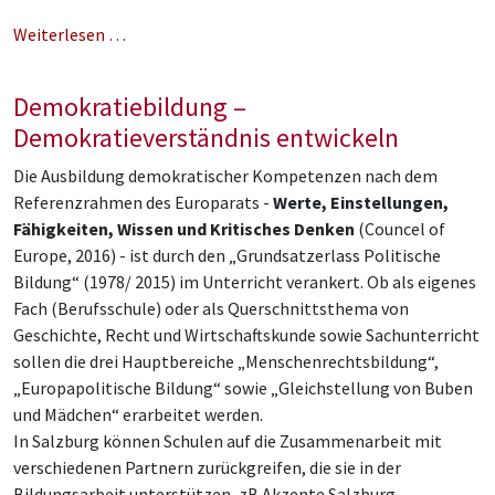
Weiterlesen …
Demokratiebildung –
Demokratieverständnis entwickeln
Die Ausbildung demokratischer Kompetenzen nach dem
Referenzrahmen des Europarats -
Werte, Einstellungen,
Fähigkeiten, Wissen und Kritisches Denken
(Councel of
Europe, 2016) - ist durch den „Grundsatzerlass Politische
Bildung“ (1978/ 2015) im Unterricht verankert. Ob als eigenes
Fach (Berufsschule) oder als Querschnittsthema von
Geschichte, Recht und Wirtschaftskunde sowie Sachunterricht
sollen die drei Hauptbereiche „Menschenrechtsbildung“,
„Europapolitische Bildung“ sowie „Gleichstellung von Buben
und Mädchen“ erarbeitet werden.
In Salzburg können Schulen auf die Zusammenarbeit mit
verschiedenen Partnern zurückgreifen, die sie in der
Bildungsarbeit unterstützen, zB Akzente Salzburg,