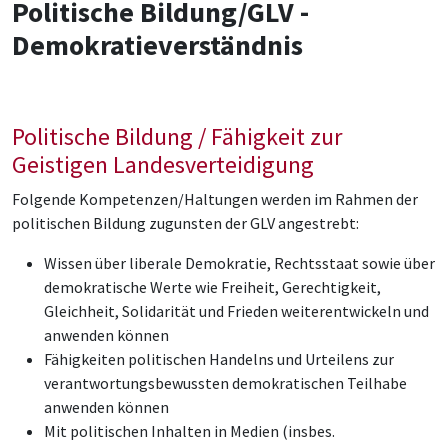
Politische Bildung/GLV -
Demokratieverständnis
Politische Bildung / Fähigkeit zur
Geistigen Landesverteidigung
Folgende Kompetenzen/Haltungen werden im Rahmen der
politischen Bildung zugunsten der GLV angestrebt:
Wissen über liberale Demokratie, Rechtsstaat sowie über
demokratische Werte wie Freiheit, Gerechtigkeit,
Gleichheit, Solidarität und Frieden weiterentwickeln und
anwenden können
Fähigkeiten politischen Handelns und Urteilens zur
verantwortungsbewussten demokratischen Teilhabe
anwenden können
Mit politischen Inhalten in Medien (insbes.