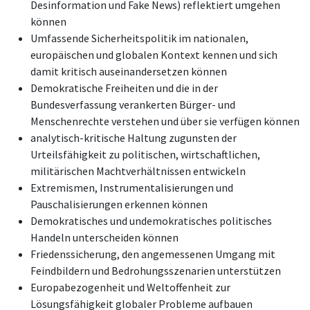
Desinformation und Fake News) reflektiert umgehen
können
Umfassende Sicherheitspolitik im nationalen,
europäischen und globalen Kontext kennen und sich
damit kritisch auseinandersetzen können
Demokratische Freiheiten und die in der
Bundesverfassung verankerten Bürger- und
Menschenrechte verstehen und über sie verfügen können
analytisch-kritische Haltung zugunsten der
Urteilsfähigkeit zu politischen, wirtschaftlichen,
militärischen Machtverhältnissen entwickeln
Extremismen, Instrumentalisierungen und
Pauschalisierungen erkennen können
Demokratisches und undemokratisches politisches
Handeln unterscheiden können
Friedenssicherung, den angemessenen Umgang mit
Feindbildern und Bedrohungsszenarien unterstützen
Europabezogenheit und Weltoffenheit zur
Lösungsfähigkeit globaler Probleme aufbauen