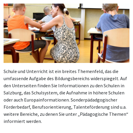
Schule und Unterricht ist ein breites Themenfeld, das die
umfassende Aufgabe des Bildungsbereichs widerspiegelt. Auf
den Unterseiten finden Sie Informationen zu den Schulen in
Salzburg, das Schulsystem, die Aufnahme in höhere Schulen
oder auch Europainformationen. Sonderpädadgogischer
Förderbedarf, Berufsorientierung, Talenteförderung sind u.a.
weitere Bereiche, zu denen Sie unter „Pädagogische Themen“
informiert werden.