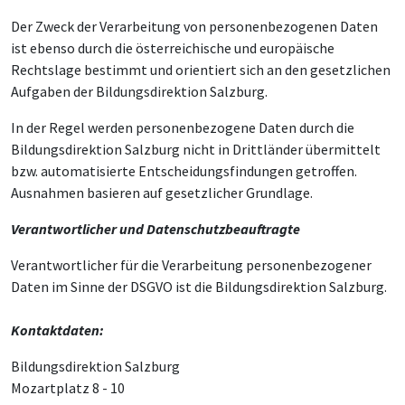
Der Zweck der Verarbeitung von personenbezogenen Daten
ist ebenso durch die österreichische und europäische
Rechtslage bestimmt und orientiert sich an den gesetzlichen
Aufgaben der Bildungsdirektion Salzburg.
In der Regel werden personenbezogene Daten durch die
Bildungsdirektion Salzburg nicht in Drittländer übermittelt
bzw. automatisierte Entscheidungsfindungen getroffen.
Ausnahmen basieren auf gesetzlicher Grundlage.
Verantwortlicher und Datenschutzbeauftragte
Verantwortlicher für die Verarbeitung personenbezogener
Daten im Sinne der DSGVO ist die Bildungsdirektion Salzburg.
Kontaktdaten:
Bildungsdirektion Salzburg
Mozartplatz 8 - 10