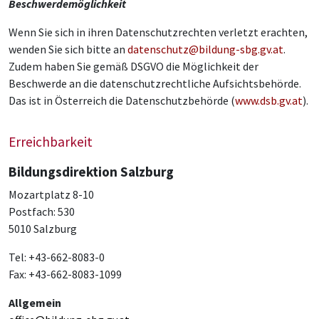
Beschwerdemöglichkeit
Wenn Sie sich in ihren Datenschutzrechten verletzt erachten,
wenden Sie sich bitte an
datenschutz@bildung-sbg.gv.at
.
Zudem haben Sie gemäß DSGVO die Möglichkeit der
Beschwerde an die datenschutzrechtliche Aufsichtsbehörde.
Das ist in Österreich die Datenschutzbehörde (
www.dsb.gv.at
).
Erreichbarkeit
Bildungsdirektion Salzburg
Mozartplatz 8-10
Postfach: 530
5010 Salzburg
Tel: +43-662-8083-0
Fax: +43-662-8083-1099
Allgemein