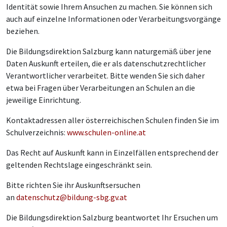
Identität sowie Ihrem Ansuchen zu machen. Sie können sich
auch auf einzelne Informationen oder Verarbeitungsvorgänge
beziehen.
Die Bildungsdirektion Salzburg kann naturgemäß über jene
Daten Auskunft erteilen, die er als datenschutzrechtlicher
Verantwortlicher verarbeitet. Bitte wenden Sie sich daher
etwa bei Fragen über Verarbeitungen an Schulen an die
jeweilige Einrichtung.
Kontaktadressen aller österreichischen Schulen finden Sie im
Schulverzeichnis:
www.schulen-online.at
Das Recht auf Auskunft kann in Einzelfällen entsprechend der
geltenden Rechtslage eingeschränkt sein.
Bitte richten Sie ihr Auskunftsersuchen
an
datenschutz@bildung-sbg.gv.at
Die Bildungsdirektion Salzburg beantwortet Ihr Ersuchen um