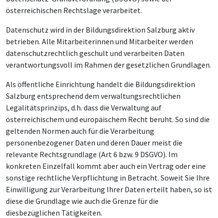
österreichischen Rechtslage verarbeitet.
Datenschutz wird in der Bildungsdirektion Salzburg aktiv
betrieben. Alle Mitarbeiterinnen und Mitarbeiter werden
datenschutzrechtlich geschult und verarbeiten Daten
verantwortungsvoll im Rahmen der gesetzlichen Grundlagen.
Als öffentliche Einrichtung handelt die Bildungsdirektion
Salzburg entsprechend dem verwaltungsrechtlichen
Legalitätsprinzips, d.h. dass die Verwaltung auf
österreichischem und europäischem Recht beruht. So sind die
geltenden Normen auch für die Verarbeitung
personenbezogener Daten und deren Dauer meist die
relevante Rechtsgrundlage (Art 6 bzw. 9 DSGVO). Im
konkreten Einzelfall kommt aber auch ein Vertrag oder eine
sonstige rechtliche Verpflichtung in Betracht. Soweit Sie Ihre
Einwilligung zur Verarbeitung Ihrer Daten erteilt haben, so ist
diese die Grundlage wie auch die Grenze für die
diesbezüglichen Tätigkeiten.