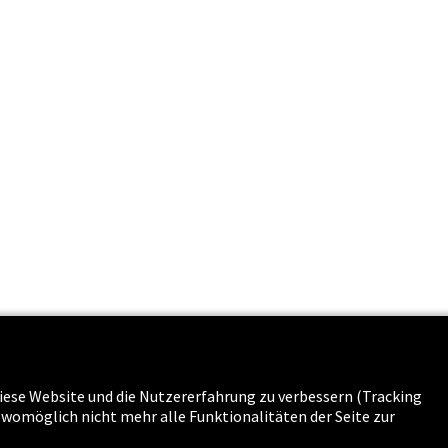
s & Karriere
 diese Website und die Nutzererfahrung zu verbessern (Tracking
g womöglich nicht mehr alle Funktionalitäten der Seite zur