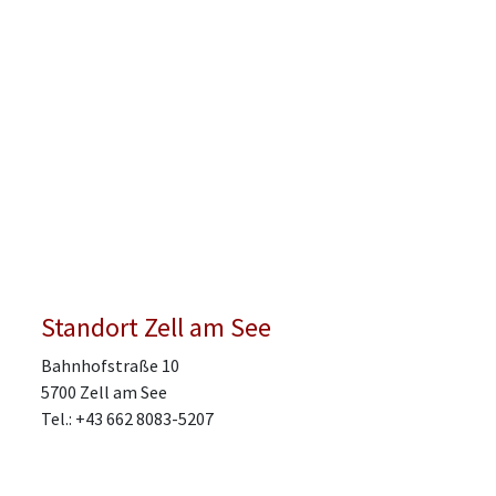
Standort Zell am See
Bahnhofstraße 10
5700 Zell am See
Tel.: +43 662 8083-5207