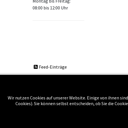
Montag bis Freitag:
08:00 bis 12:00 Uhr
Feed-Einträge
Wir nutzen Cookies auf unserer Website. Einige von ihnen sind
Über uns
Cookies). Sie können selbst entscheiden, ob Sie die Cooki
Impressu