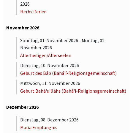
2026
Herbstferien
November 2026
Sonntag, 01. November 2026 - Montag, 02.
November 2026
Allerheiligen/Allerseelen
Dienstag, 10. November 2026
Geburt des Báb (Bahá'í-Religionsgemeinschaft)
Mittwoch, 11. November 2026
Geburt Bahá'u'lláhs (Bahá'í-Religionsgemeinschaft)
Dezember 2026
Dienstag, 08. Dezember 2026
Mariä Empfängnis