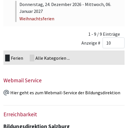
Donnerstag, 24. Dezember 2026 - Mittwoch, 06.
Januar 2027
Weihnachtsferien
Limite der Paginierungsliste
1 - 9 / 9 Einträge
Anzeige #
Ferien
Alle Kategorien ...
Webmail Service
Hier geht es zum Webmail-Service der Bildungsdirektion
Erreichbarkeit
Bildungsdirektion Salzburg