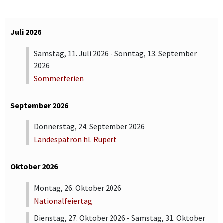
Juli 2026
Samstag, 11. Juli 2026 - Sonntag, 13. September
2026
Sommerferien
September 2026
Donnerstag, 24. September 2026
Landespatron hl. Rupert
Oktober 2026
Montag, 26. Oktober 2026
Nationalfeiertag
Dienstag, 27. Oktober 2026 - Samstag, 31. Oktober