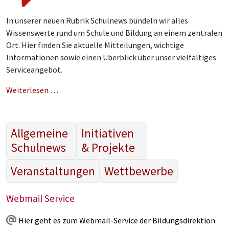
In unserer neuen Rubrik Schulnews bündeln wir alles
Wissenswerte rund um Schule und Bildung an einem zentralen
Ort. Hier finden Sie aktuelle Mitteilungen, wichtige
Informationen sowie einen Überblick über unser vielfältiges
Serviceangebot.
Weiterlesen …
Allgemeine
Initiativen
Schulnews
& Projekte
Veranstaltungen
Wettbewerbe
Webmail Service
Hier geht es zum Webmail-Service der Bildungsdirektion