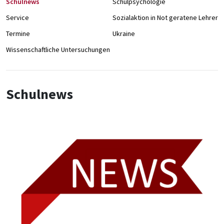
Schulnews
Schulpsychologie
Service
Sozialaktion in Not geratene Lehrer/
Termine
Ukraine
Wissenschaftliche Untersuchungen
Schulnews