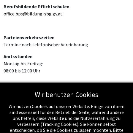
Berufsbildende Pflichtschulen
office.bps@bildung-sbg.gv.at
Parteienverkehrszeiten
Termine nach telefonischer Vereinbarung
Amtsstunden
Montag bis Freitag:
08:00 bis 12:00 Uhr
Wir benutzen Cookies
Feed-Einträge
Wir nutzen Cookies auf unserer Website. Einige von ihnen
sind essenziell für den Betrieb der Seite, während andere
uns helfen, diese Website und die Nutzererfahrung zu
verbessern (Tracking Cookies). Sie können selbst
entscheiden, ob Sie die Cookies zulassen möchten. Bitte