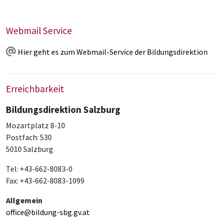
Webmail Service
Hier geht es zum Webmail-Service der Bildungsdirektion
Erreichbarkeit
Bildungsdirektion Salzburg
Mozartplatz 8-10
Postfach: 530
5010 Salzburg
Tel: +43-662-8083-0
Fax: +43-662-8083-1099
Allgemein
office@bildung-sbg.gv.at