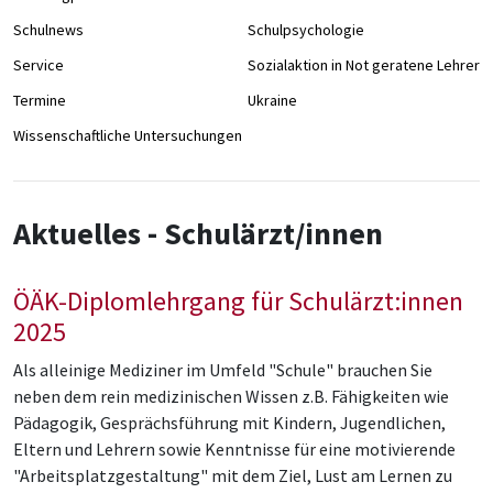
Schulnews
Schulpsychologie
Service
Sozialaktion in Not geratene Lehrer/
Termine
Ukraine
Wissenschaftliche Untersuchungen
Aktuelles - Schulärzt/innen
ÖÄK-Diplomlehrgang für Schulärzt:innen
2025
Als alleinige Mediziner im Umfeld "Schule" brauchen Sie
neben dem rein medizinischen Wissen z.B. Fähigkeiten wie
Pädagogik, Gesprächsführung mit Kindern, Jugendlichen,
Eltern und Lehrern sowie Kenntnisse für eine motivierende
"Arbeitsplatzgestaltung" mit dem Ziel, Lust am Lernen zu