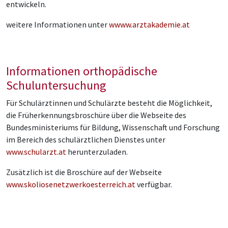
entwickeln.
weitere Informationen unter
wwww.arztakademie.at
Informationen orthopädische
Schuluntersuchung
Für Schulärztinnen und Schulärzte besteht die Möglichkeit,
die Früherkennungsbroschüre über die Webseite des
Bundesministeriums für Bildung, Wissenschaft und Forschung
im Bereich des schulärztlichen Dienstes unter
www.schularzt.at
herunterzuladen.
Zusätzlich ist die Broschüre auf der Webseite
www.skoliosenetzwerkoesterreich.at
verfügbar.