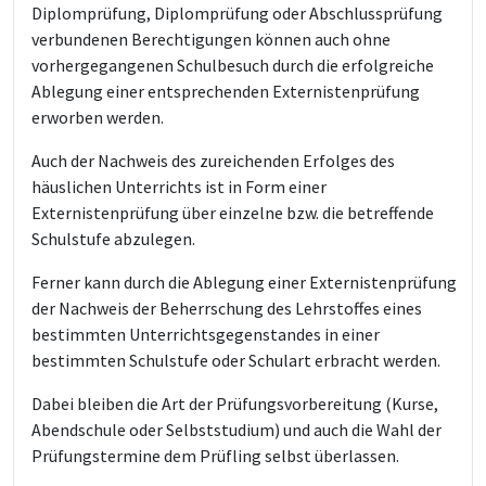
Diplomprüfung, Diplomprüfung oder Abschlussprüfung
verbundenen Berechtigungen können auch ohne
vorhergegangenen Schulbesuch durch die erfolgreiche
Ablegung einer entsprechenden Externistenprüfung
erworben werden.
Auch der Nachweis des zureichenden Erfolges des
häuslichen Unterrichts ist in Form einer
Externistenprüfung über einzelne bzw. die betreffende
Schulstufe abzulegen.
Ferner kann durch die Ablegung einer Externistenprüfung
der Nachweis der Beherrschung des Lehrstoffes eines
bestimmten Unterrichtsgegenstandes in einer
bestimmten Schulstufe oder Schulart erbracht werden.
Dabei bleiben die Art der Prüfungsvorbereitung (Kurse,
Abendschule oder Selbststudium) und auch die Wahl der
Prüfungstermine dem Prüfling selbst überlassen.