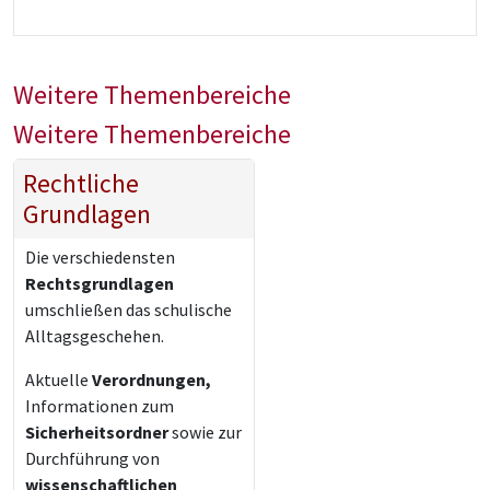
Weitere Themenbereiche
Weitere Themenbereiche
Rechtliche
Grundlagen
Die verschiedensten
Rechtsgrundlagen
umschließen das schulische
Alltagsgeschehen.
Aktuelle
Verordnungen,
Informationen zum
Sicherheitsordner
sowie zur
Durchführung von
wissenschaftlichen