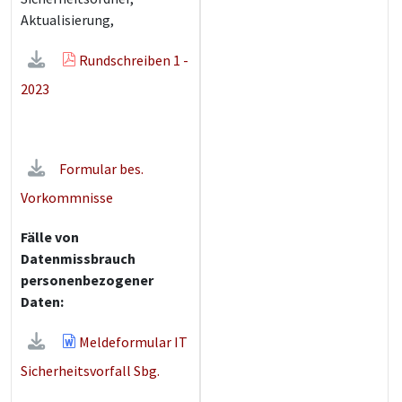
Aktualisierung,
Rundschreiben 1 -
2023
Formular bes.
Vorkommnisse
Fälle von
Datenmissbrauch
personenbezogener
Daten:
Meldeformular IT
Sicherheitsvorfall Sbg.