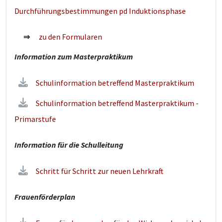
Durchführungsbestimmungen pd Induktionsphase
⇒
zu den Formularen
Information zum Masterpraktikum
Schulinformation betreffend Masterpraktikum
Schulinformation betreffend Masterpraktikum -
Primarstufe
Information für die Schulleitung
Schritt für Schritt zur neuen Lehrkraft
Frauenförderplan