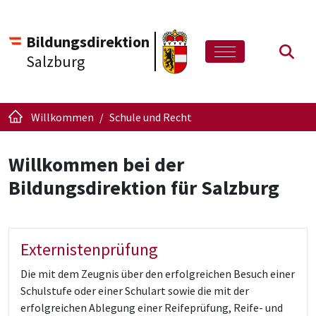
Bildungsdirektion
Such
Salzburg
Willkommen
Schule und Recht
Willkommen bei der
Bildungsdirektion für Salzburg
Externistenprüfung
Die mit dem Zeugnis über den erfolgreichen Besuch einer
Schulstufe oder einer Schulart sowie die mit der
erfolgreichen Ablegung einer Reifeprüfung, Reife- und