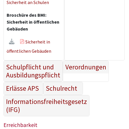
Sicherheit an Schulen
Broschüre des BMI:
Sicherheit in öffentlichen
Gebäuden
Sicherheit in
öffentlichen Gebäuden
Schulpflicht und
Verordnungen
Ausbildungspflicht
Erlässe APS
Schulrecht
Informationsfreiheitsgesetz
(IFG)
Erreichbarkeit