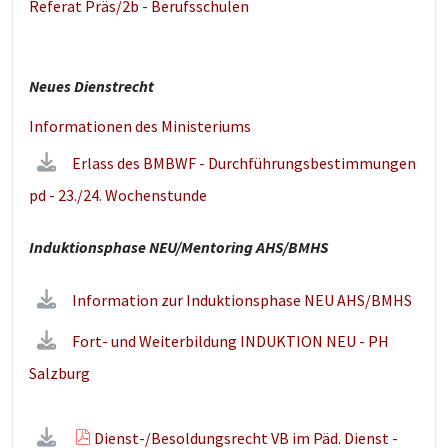
Referat Präs/2b - Berufsschulen
Neues Dienstrecht
Informationen des Ministeriums
Erlass des BMBWF - Durchführungsbestimmungen
pd - 23./24. Wochenstunde
Induktionsphase NEU/Mentoring AHS/BMHS
Information zur Induktionsphase NEU AHS/BMHS
Fort- und Weiterbildung INDUKTION NEU - PH
Salzburg
Dienst-/Besoldungsrecht VB im Päd. Dienst -