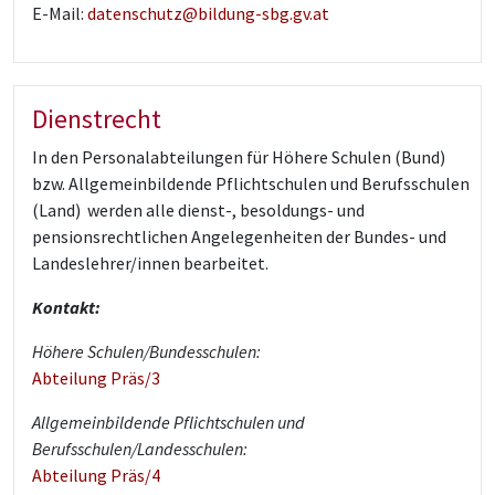
E-Mail:
datenschutz@bildung-sbg.gv.at
Dienstrecht
In den Personalabteilungen für Höhere Schulen (Bund)
bzw. Allgemeinbildende Pflichtschulen und Berufsschulen
(Land) werden alle dienst-, besoldungs- und
pensionsrechtlichen Angelegenheiten der Bundes- und
Landeslehrer/innen bearbeitet.
Kontakt:
Höhere Schulen/Bundesschulen:
Abteilung Präs/3
Allgemeinbildende Pflichtschulen und
Berufsschulen/Landesschulen:
Abteilung Präs/4