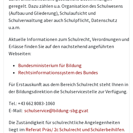
geregelt. Dazu zählen u.a. Organisation des Schulwesens
(Aufbau und Gliederung), Schulaufsicht und
Schulverwaltung aber auch Schulpflicht, Datenschutz
u.a.m.
Aktuelle Informationen zum Schulrecht, Verordnungen und
Erlässe finden Sie auf den nachstehend angeführten
Webseiten:
Bundesministerium für Bildung
Rechtsinformationssystem des Bundes
Für Erstauskunft aus dem Bereich Schulrecht steht Ihnen in
der Bildungsdirektion die Schulservicestelle zur Verfügung.
Tel.: +43 662 8083-1060
E-Mail:
schulservice@bildung-sbg.gv.at
Die Zuständigkeit für schulrechtliche Angelegenheiten
liegt im
Referat Präs/ 2c Schulrecht und Schülerbeihilfen
.