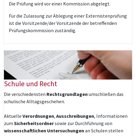
Die Prüfung wird vor einer Kommission abgelegt.
Für die Zulassung zur Ablegung einer Externistenprüfung
ist die Vorsitzende/der Vorsitzende der betreffenden
Prüfungskommission zuständig.
Schule und Recht
Die verschiedensten
Rechtsgrundlagen
umschließen das
schulische Alltagsgeschehen.
Aktuelle
Verordnungen
,
Ausschreibungen
, Informationen
zum
Sicherheitsordner
sowie zur Durchführung von
wissenschaftlichen Untersuchungen
an Schulen stellen