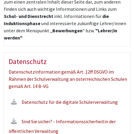
zum einen zentralen Inhalt dieser Seite dar, zum anderen
finden sich auch wichtige Informationen und Links zum
Schul- und Dienstrecht
inkl. Informationen für
die
Induktionsphase
und interessierte zukünftige Lehrer/innen
unter dem Menüpunkt „
Bewerbungen
“ bzw.
"Lehrer/in
werden"
Datenschutz
Datenschutzinformation gemäß Art. 12ff DSGVO im
Rahmen der Schulverwaltung an österreichischen Schulen
gemäß Art. 14 B-VG
Datenschutz für die digitale Schülerverwaltung
Sind Sie sicher? - Informationssicherheitin der
öffentlichen Verwaltung