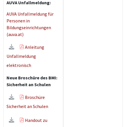
AUVA Unfallmeldung:
AUVA Unfallmeldung für
Personen in
Bildungseinrichtungen
(auva.at)
Anleitung
Unfallmeldung
elektronisch
Neue Broschüre des BMI:
Sicherheit an Schulen
Broschüre
Sicherheit an Schulen
Handout zu