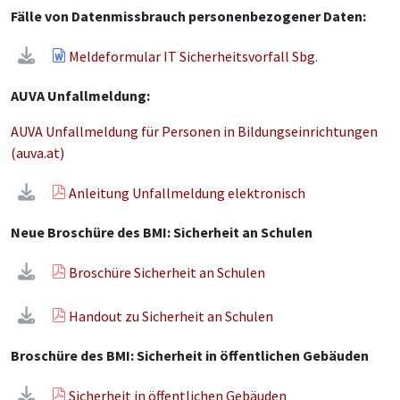
Fälle von Datenmissbrauch personenbezogener Daten:
Meldeformular IT Sicherheitsvorfall Sbg.
AUVA Unfallmeldung:
AUVA Unfallmeldung für Personen in Bildungseinrichtungen
(auva.at)
Anleitung Unfallmeldung elektronisch
Neue Broschüre des BMI: Sicherheit an Schulen
Broschüre Sicherheit an Schulen
Handout zu Sicherheit an Schulen
Broschüre des BMI: Sicherheit in öffentlichen Gebäuden
Sicherheit in öffentlichen Gebäuden