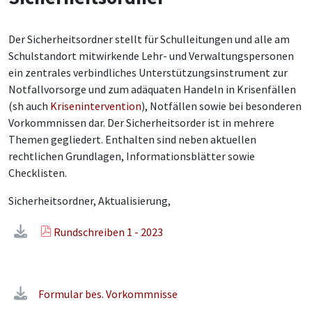
Der Sicherheitsordner stellt für Schulleitungen und alle am
Schulstandort mitwirkende Lehr- und Verwaltungspersonen
ein zentrales verbindliches Unterstützungsinstrument zur
Notfallvorsorge und zum adäquaten Handeln in Krisenfällen
(sh auch
Krisenintervention
), Notfällen sowie bei besonderen
Vorkommnissen dar. Der Sicherheitsorder ist in mehrere
Themen gegliedert. Enthalten sind neben aktuellen
rechtlichen Grundlagen, Informationsblätter sowie
Checklisten.
Sicherheitsordner, Aktualisierung,
Rundschreiben 1 - 2023
Formular bes. Vorkommnisse