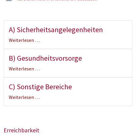
A) Sicherheitsangelegenheiten
Weiterlesen …
B) Gesundheitsvorsorge
Weiterlesen …
C) Sonstige Bereiche
Weiterlesen …
Erreichbarkeit