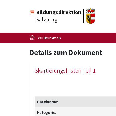
Bildungsdirektion
Salzburg
Willkommen
Details zum Dokument
Skartierungsfristen Teil 1
Dateiname:
Kategorie: