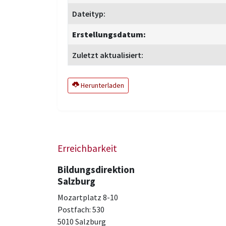
Dateityp:
Erstellungsdatum:
Zuletzt aktualisiert:
Herunterladen
Erreichbarkeit
Bildungsdirektion
Salzburg
Mozartplatz 8-10
Postfach: 530
5010 Salzburg