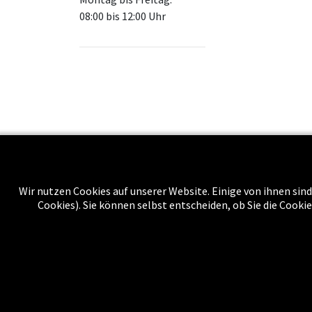
08:00 bis 12:00 Uhr
Wir nutzen Cookies auf unserer Website. Einige von ihnen sind
Über uns
Cookies). Sie können selbst entscheiden, ob Sie die Cooki
Impressu