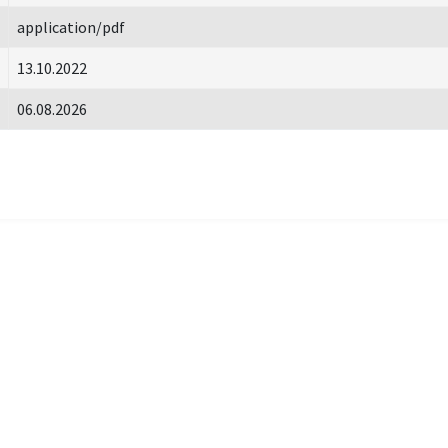
application/pdf
13.10.2022
06.08.2026