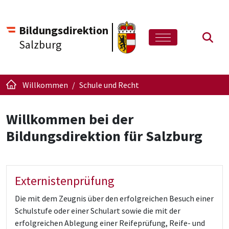
Bildungsdirektion
Such
Salzburg
Willkommen
Schule und Recht
Willkommen bei der
Bildungsdirektion für Salzburg
Externistenprüfung
Die mit dem Zeugnis über den erfolgreichen Besuch einer
Schulstufe oder einer Schulart sowie die mit der
erfolgreichen Ablegung einer Reifeprüfung, Reife- und