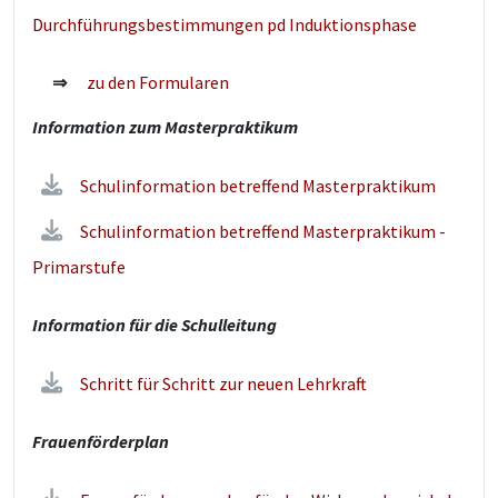
Durchführungsbestimmungen pd Induktionsphase
⇒
zu den Formularen
Information zum Masterpraktikum
Schulinformation betreffend Masterpraktikum
Schulinformation betreffend Masterpraktikum -
Primarstufe
Information für die Schulleitung
Schritt für Schritt zur neuen Lehrkraft
Frauenförderplan