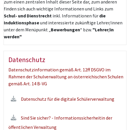
zum einen zentralen Inhalt dieser Seite dar, zum anderen
finden sich auch wichtige Informationen und Links zum
Schul- und Dienstrecht
inkl. Informationen für
die
Induktionsphase
und interessierte zukünftige Lehrer/innen
unter dem Menüpunkt „
Bewerbungen
“ bzw.
"Lehrer/in
werden"
Datenschutz
Datenschutzinformation gemäß Art. 12ff DSGVO im
Rahmen der Schulverwaltung an österreichischen Schulen
gemäß Art. 14 B-VG
Datenschutz für die digitale Schülerverwaltung
Sind Sie sicher? - Informationssicherheitin der
öffentlichen Verwaltung