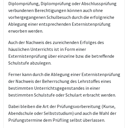
Diplomprüfung, Diplomprüfung oder Abschlussprüfung
verbundenen Berechtigungen können auch ohne
vorhergegangenen Schulbesuch durch die erfolgreiche
Ablegung einer entsprechenden Externistenprüfung
erworben werden.
Auch der Nachweis des zureichenden Erfolges des
häuslichen Unterrichts ist in Form einer
Externistenprüfung über einzelne bzw. die betreffende
Schulstufe abzulegen.
Ferner kann durch die Ablegung einer Externistenprüfung
der Nachweis der Beherrschung des Lehrstoffes eines
bestimmten Unterrichtsgegenstandes in einer
bestimmten Schulstufe oder Schulart erbracht werden.
Dabei bleiben die Art der Prüfungsvorbereitung (Kurse,
Abendschule oder Selbststudium) und auch die Wahl der
Prüfungstermine dem Prüfling selbst überlassen.