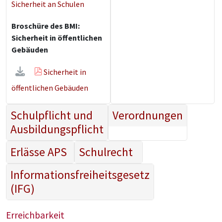
Sicherheit an Schulen
Broschüre des BMI:
Sicherheit in öffentlichen
Gebäuden
Sicherheit in
öffentlichen Gebäuden
Schulpflicht und
Verordnungen
Ausbildungspflicht
Erlässe APS
Schulrecht
Informationsfreiheitsgesetz
(IFG)
Erreichbarkeit