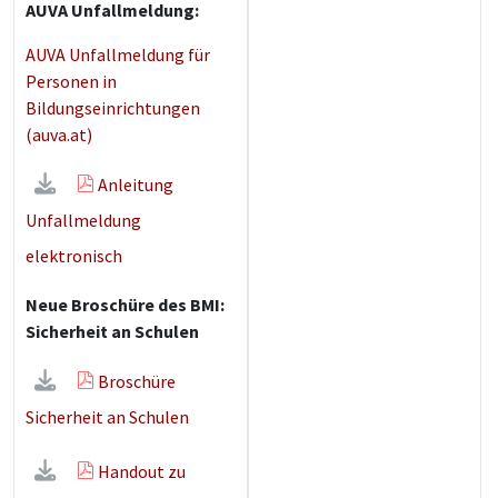
AUVA Unfallmeldung:
AUVA Unfallmeldung für
Personen in
Bildungseinrichtungen
(auva.at)
Anleitung
Unfallmeldung
elektronisch
Neue Broschüre des BMI:
Sicherheit an Schulen
Broschüre
Sicherheit an Schulen
Handout zu