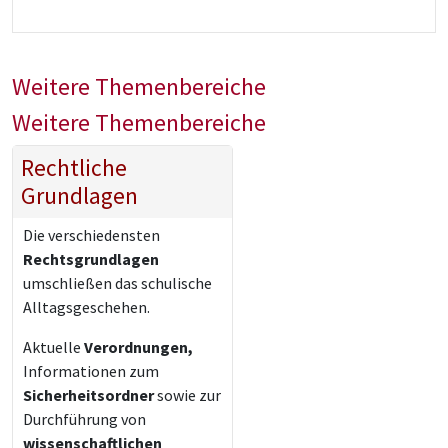
Weitere Themenbereiche
Weitere Themenbereiche
Rechtliche
Grundlagen
Die verschiedensten
Rechtsgrundlagen
umschließen das schulische
Alltagsgeschehen.
Aktuelle
Verordnungen,
Informationen zum
Sicherheitsordner
sowie zur
Durchführung von
wissenschaftlichen