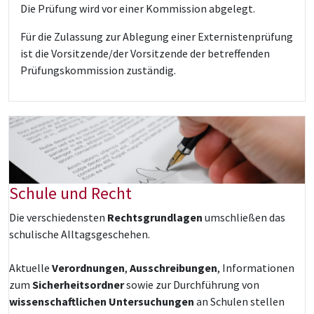
Die Prüfung wird vor einer Kommission abgelegt.
Für die Zulassung zur Ablegung einer Externistenprüfung
ist die Vorsitzende/der Vorsitzende der betreffenden
Prüfungskommission zuständig.
Schule und Recht
Die verschiedensten
Rechtsgrundlagen
umschließen das
schulische Alltagsgeschehen.
Aktuelle
Verordnungen
,
Ausschreibungen
, Informationen
zum
Sicherheitsordner
sowie zur Durchführung von
wissenschaftlichen Untersuchungen
an Schulen stellen