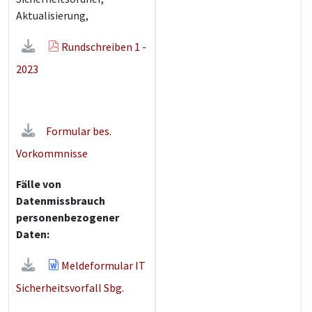
Aktualisierung,
Rundschreiben 1 -
2023
Formular bes.
Vorkommnisse
Fälle von
Datenmissbrauch
personenbezogener
Daten:
Meldeformular IT
Sicherheitsvorfall Sbg.