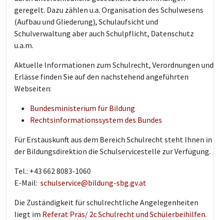
geregelt. Dazu zählen u.a. Organisation des Schulwesens
(Aufbau und Gliederung), Schulaufsicht und
Schulverwaltung aber auch Schulpflicht, Datenschutz
u.a.m.
Aktuelle Informationen zum Schulrecht, Verordnungen und
Erlässe finden Sie auf den nachstehend angeführten
Webseiten:
Bundesministerium für Bildung
Rechtsinformationssystem des Bundes
Für Erstauskunft aus dem Bereich Schulrecht steht Ihnen in
der Bildungsdirektion die Schulservicestelle zur Verfügung.
Tel.: +43 662 8083-1060
E-Mail:
schulservice@bildung-sbg.gv.at
Die Zuständigkeit für schulrechtliche Angelegenheiten
liegt im
Referat Präs/ 2c Schulrecht und Schülerbeihilfen
.