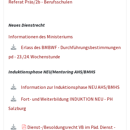
Referat Präs/2b - Berufsschulen
Neues Dienstrecht
Informationen des Ministeriums
Erlass des BMBWF - Durchführungsbestimmungen
pd - 23./24. Wochenstunde
Induktionsphase NEU/Mentoring AHS/BMHS
Information zur Induktionsphase NEU AHS/BMHS
Fort- und Weiterbildung INDUKTION NEU - PH
Salzburg
Dienst-/Besoldungsrecht VB im Päd. Dienst -