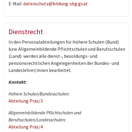
E-Mail:
datenschutz@bildung-sbg.gv.at
Dienstrecht
In den Personalabteilungen für Höhere Schulen (Bund)
bzw. Allgemeinbildende Pflichtschulen und Berufsschulen
(Land) werden alle dienst-, besoldungs- und
pensionsrechtlichen Angelegenheiten der Bundes- und
Landeslehrer/innen bearbeitet.
Kontakt:
Höhere Schulen/Bundesschulen:
Abteilung Präs/3
Allgemeinbildende Pflichtschulen und
Berufsschulen/Landesschulen:
Abteilung Präs/4