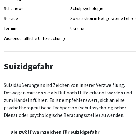
Schulnews
Schulpsychologie
Service
Sozialaktion in Not geratene Lehrer/
Termine
Ukraine
Wissenschaftliche Untersuchungen
Suizidgefahr
Suizidäußerungen sind Zeichen von innerer Verzweiflung.
Deswegen müssen sie als Ruf nach Hilfe erkannt werden und
zum Handeln führen. Es ist empfehlenswert, sich an eine
psychotherapeutische Fachperson (schulpsychologischer
Dienst oder psychologische Beratungsstelle) zu wenden.
Die zwölf Warnzeichen für Suizidgefahr