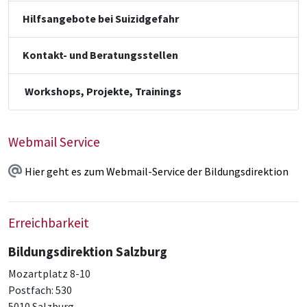
Hilfsangebote bei Suizidgefahr
Kontakt- und Beratungsstellen
Workshops, Projekte, Trainings
Webmail Service
Hier geht es zum Webmail-Service der Bildungsdirektion
Erreichbarkeit
Bildungsdirektion Salzburg
Mozartplatz 8-10
Postfach: 530
5010 Salzburg