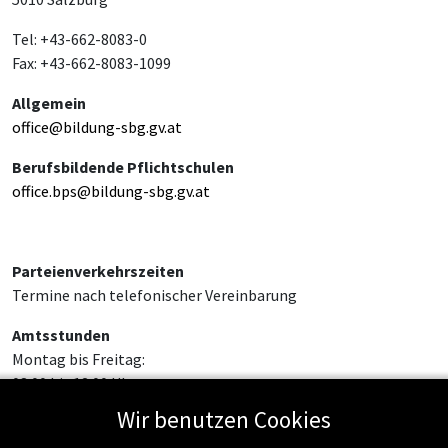
Tel: +43-662-8083-0
Fax: +43-662-8083-1099
Allgemein
office@bildung-sbg.gv.at
Berufsbildende Pflichtschulen
office.bps@bildung-sbg.gv.at
Parteienverkehrszeiten
Termine nach telefonischer Vereinbarung
Amtsstunden
Montag bis Freitag:
08:00 bis 12:00 Uhr
Wir benutzen Cookies