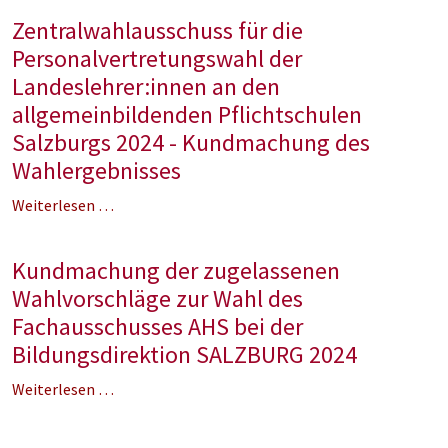
Zentralwahlausschuss für die
Personalvertretungswahl der
Landeslehrer:innen an den
allgemeinbildenden Pflichtschulen
Salzburgs 2024 - Kundmachung des
Wahlergebnisses
Weiterlesen …
Kundmachung der zugelassenen
Wahlvorschläge zur Wahl des
Fachausschusses AHS bei der
Bildungsdirektion SALZBURG 2024
Weiterlesen …