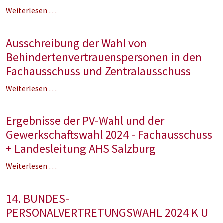
Weiterlesen …
Ausschreibung der Wahl von
Behindertenvertrauenspersonen in den
Fachausschuss und Zentralausschuss
Weiterlesen …
Ergebnisse der PV-Wahl und der
Gewerkschaftswahl 2024 - Fachausschuss
+ Landesleitung AHS Salzburg
Weiterlesen …
14. BUNDES-
PERSONALVERTRETUNGSWAHL 2024 K U