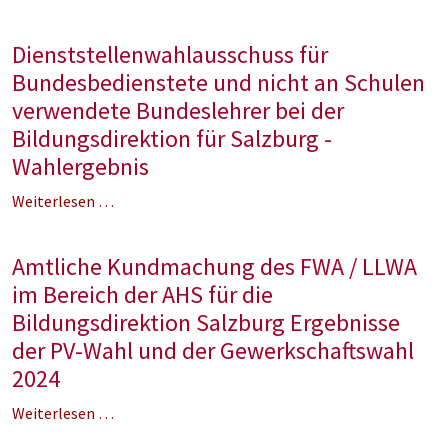
Dienststellenwahlausschuss für
Bundesbedienstete und nicht an Schulen
verwendete Bundeslehrer bei der
Bildungsdirektion für Salzburg -
Wahlergebnis
Weiterlesen …
Amtliche Kundmachung des FWA / LLWA
im Bereich der AHS für die
Bildungsdirektion Salzburg Ergebnisse
der PV-Wahl und der Gewerkschaftswahl
2024
Weiterlesen …