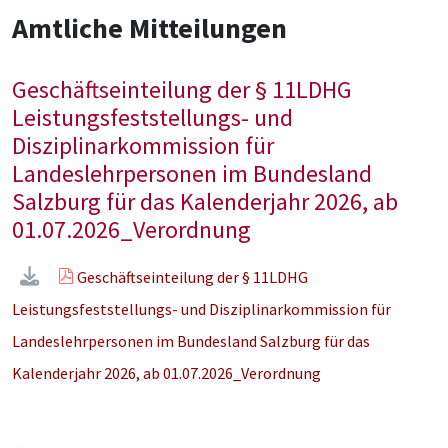
Amtliche Mitteilungen
Geschäftseinteilung der § 11LDHG
Leistungsfeststellungs- und
Disziplinarkommission für
Landeslehrpersonen im Bundesland
Salzburg für das Kalenderjahr 2026, ab
01.07.2026_Verordnung
Geschäftseinteilung der § 11LDHG
Leistungsfeststellungs- und Disziplinarkommission für
Landeslehrpersonen im Bundesland Salzburg für das
Kalenderjahr 2026, ab 01.07.2026_Verordnung