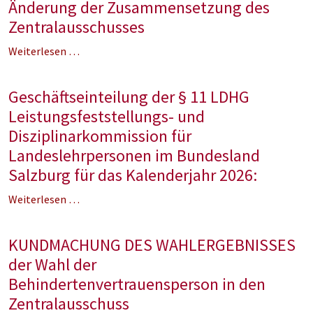
Änderung der Zusammensetzung des
Zentralausschusses
Weiterlesen …
Geschäftseinteilung der § 11 LDHG
Leistungsfeststellungs- und
Disziplinarkommission für
Landeslehrpersonen im Bundesland
Salzburg für das Kalenderjahr 2026:
Weiterlesen …
KUNDMACHUNG DES WAHLERGEBNISSES
der Wahl der
Behindertenvertrauensperson in den
Zentralausschuss