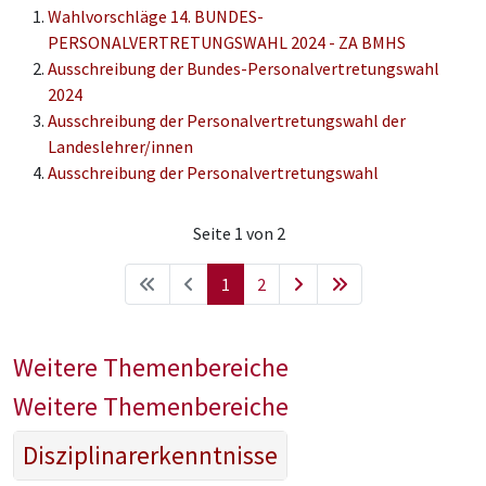
Wahlvorschläge 14. BUNDES-
PERSONALVERTRETUNGSWAHL 2024 - ZA BMHS
Ausschreibung der Bundes-Personalvertretungswahl
2024
Ausschreibung der Personalvertretungswahl der
Landeslehrer/innen
Ausschreibung der Personalvertretungswahl
Seite 1 von 2
1
2
Weitere Themenbereiche
Weitere Themenbereiche
Disziplinarerkenntnisse