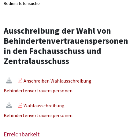
Bedienstetensuche
Ausschreibung der Wahl von
Behindertenvertrauenspersonen
in den Fachausschuss und
Zentralausschuss
Anschreiben Wahlausschreibung
Behindertenvertrauenspersonen
Wahlausschreibung
Behindertenvertrauenspersonen
Erreichbarkeit