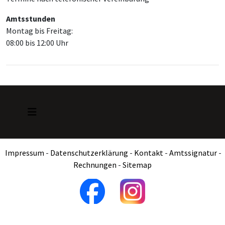
Amtsstunden
Montag bis Freitag:
08:00 bis 12:00 Uhr
Impressum
-
Datenschutzerklärung
-
Kontakt
-
Amtssignatur
-
Rechnungen
-
Sitemap