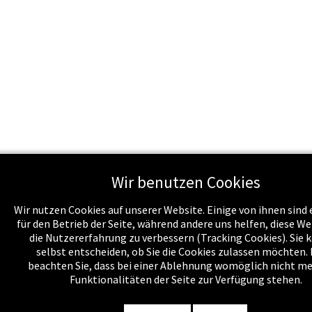
Wir benutzen Cookies
Wir nutzen Cookies auf unserer Website. Einige von ihnen sind 
für den Betrieb der Seite, während andere uns helfen, diese We
die Nutzererfahrung zu verbessern (Tracking Cookies). Sie
selbst entscheiden, ob Sie die Cookies zulassen möchten. 
beachten Sie, dass bei einer Ablehnung womöglich nicht me
Funktionalitäten der Seite zur Verfügung stehen.